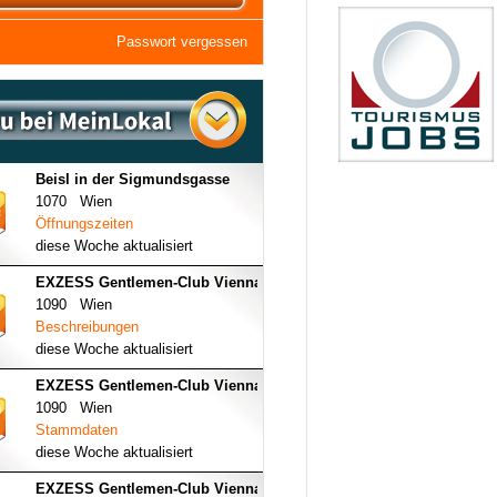
Passwort vergessen
Beisl in der Sigmundsgasse
1070 Wien
Öffnungszeiten
diese Woche aktualisiert
EXZESS Gentlemen-Club Vienna
1090 Wien
Beschreibungen
diese Woche aktualisiert
EXZESS Gentlemen-Club Vienna
1090 Wien
Stammdaten
diese Woche aktualisiert
EXZESS Gentlemen-Club Vienna