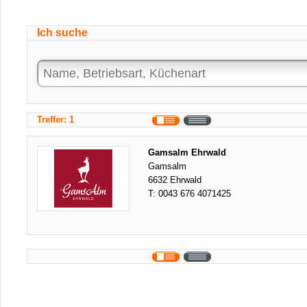
Ich suche
Treffer: 1
Gamsalm Ehrwald
Gamsalm
6632 Ehrwald
T:
0043 676 4071425