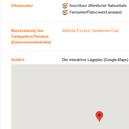
Infrastruktur
Anschluss öffentlicher Nahverkehr
Fernseher/Flatscreen/Leinwand
Beschreibung des
Website Exzess! Gentlemen-Club
Gastgartens/Terrasse
(Gastronomiebetriebe)
Anfahrt
Der interaktive Lageplan (Google-Maps)