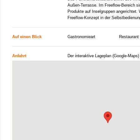
Außen-Terrasse. Im Freeflow-Bereich si
Produkte auf Inselgruppen angerichtet.
Freeflow-Konzept in der Selbstbedienun
Auf einen Blick
Gastronomieart
Restaurant
Anfahrt
Der interaktive Lageplan (Google-Maps)