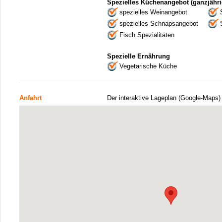
Spezielles Küchenangebot (ganzjähri
spezielles Weinangebot
spezielles Schnapsangebot
Fisch Spezialitäten
Spezielle Ernährung
Vegetarische Küche
Anfahrt
Der interaktive Lageplan (Google-Maps)