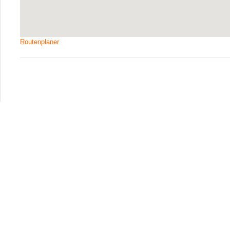
Routenplaner