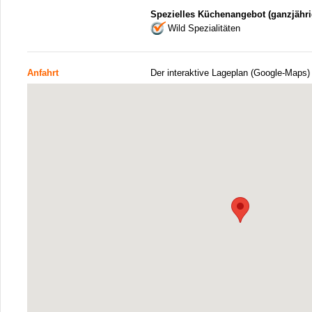
Spezielles Küchenangebot (ganzjähri
Wild Spezialitäten
Anfahrt
Der interaktive Lageplan (Google-Maps)