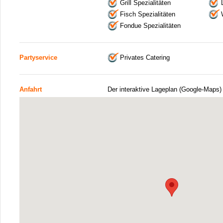
Grill Spezialitäten
Fisch Spezialitäten
Fondue Spezialitäten
Partyservice
Privates Catering
Anfahrt
Der interaktive Lageplan (Google-Maps)