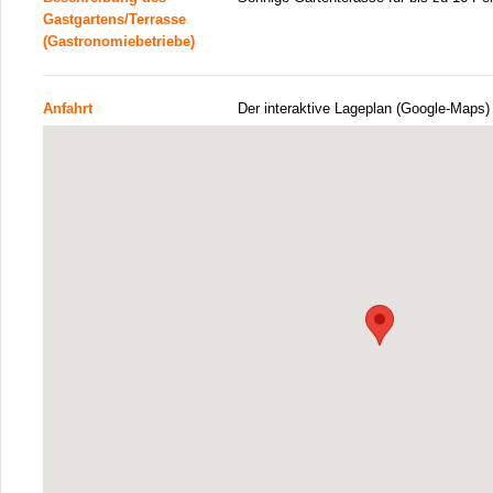
Gastgartens/Terrasse
(Gastronomiebetriebe)
Anfahrt
Der interaktive Lageplan (Google-Maps)