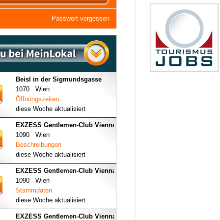
Passwort vergessen
Beisl in der Sigmundsgasse
1070 Wien
Öffnungszeiten
diese Woche aktualisiert
EXZESS Gentlemen-Club Vienna
1090 Wien
Beschreibungen
diese Woche aktualisiert
EXZESS Gentlemen-Club Vienna
1090 Wien
Stammdaten
diese Woche aktualisiert
EXZESS Gentlemen-Club Vienna