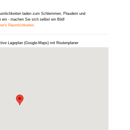
umlichkeiten laden zum Schlemmen, Plaudern und
 ein - machen Sie sich selbst ein Bild!
er's Räumlichkeiten
ktive Lageplan (Google-Maps) mit Routenplaner