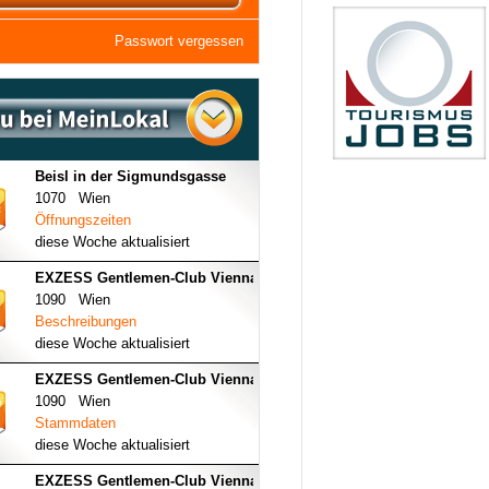
Passwort vergessen
Beisl in der Sigmundsgasse
1070 Wien
Öffnungszeiten
diese Woche aktualisiert
EXZESS Gentlemen-Club Vienna
1090 Wien
Beschreibungen
diese Woche aktualisiert
EXZESS Gentlemen-Club Vienna
1090 Wien
Stammdaten
diese Woche aktualisiert
EXZESS Gentlemen-Club Vienna