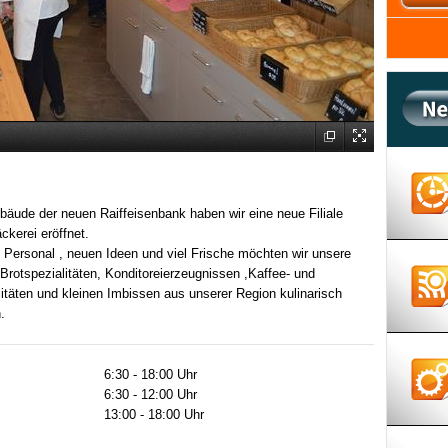
äude der neuen Raiffeisenbank haben wir eine neue Filiale
ckerei eröffnet.
Personal , neuen Ideen und viel Frische möchten wir unsere
Brotspezialitäten, Konditoreierzeugnissen ,Kaffee- und
itäten und kleinen Imbissen aus unserer Region kulinarisch
.
6:30 - 18:00 Uhr
6:30 - 12:00 Uhr
13:00 - 18:00 Uhr