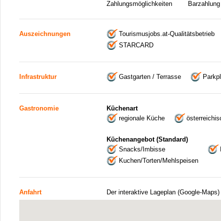
Zahlungsmöglichkeiten
Barzahlung
Auszeichnungen
Tourismusjobs.at-Qualitätsbetrieb
STARCARD
Infrastruktur
Gastgarten / Terrasse
Parkpl
Gastronomie
Küchenart
regionale Küche
österreichi
Küchenangebot (Standard)
Snacks/Imbisse
Kuchen/Torten/Mehlspeisen
Anfahrt
Der interaktive Lageplan (Google-Maps)