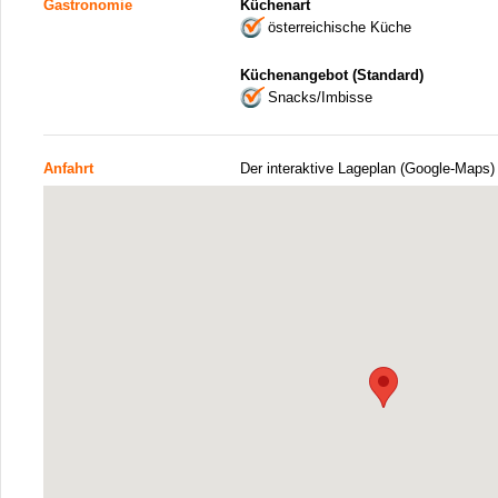
Gastronomie
Küchenart
österreichische Küche
Küchenangebot (Standard)
Snacks/Imbisse
Anfahrt
Der interaktive Lageplan (Google-Maps)