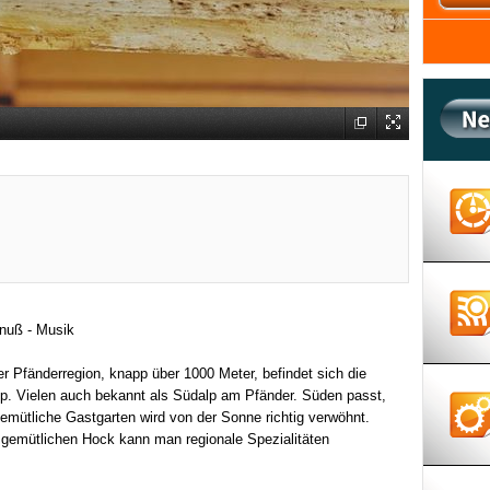
enuß - Musik
er Pfänderregion, knapp über 1000 Meter, befindet sich die
p. Vielen auch bekannt als Südalp am Pfänder. Süden passt,
emütliche Gastgarten wird von der Sonne richtig verwöhnt.
 gemütlichen Hock kann man regionale Spezialitäten