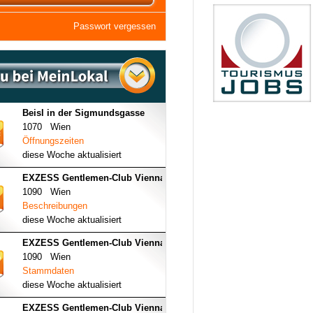
Passwort vergessen
Beisl in der Sigmundsgasse
1070 Wien
Öffnungszeiten
diese Woche aktualisiert
EXZESS Gentlemen-Club Vienna
1090 Wien
Beschreibungen
diese Woche aktualisiert
EXZESS Gentlemen-Club Vienna
1090 Wien
Stammdaten
diese Woche aktualisiert
EXZESS Gentlemen-Club Vienna