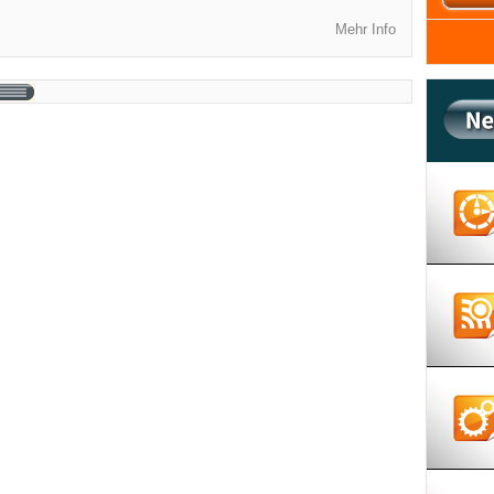
Mehr Info