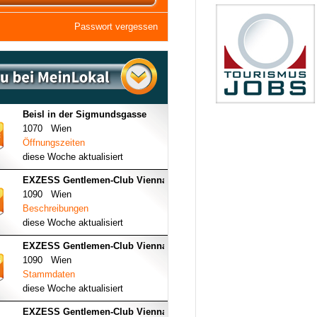
Passwort vergessen
Beisl in der Sigmundsgasse
1070 Wien
Öffnungszeiten
diese Woche aktualisiert
EXZESS Gentlemen-Club Vienna
1090 Wien
Beschreibungen
diese Woche aktualisiert
EXZESS Gentlemen-Club Vienna
1090 Wien
Stammdaten
diese Woche aktualisiert
EXZESS Gentlemen-Club Vienna