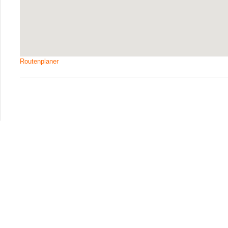
Routenplaner