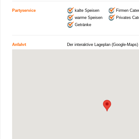
Partyservice
kalte Speisen
Firmen Cater
warme Speisen
Privates Cat
Getränke
Anfahrt
Der interaktive Lageplan (Google-Maps)