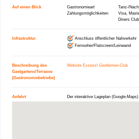
Auf einen Blick
Gastronomieart
Tanz-/Nacht
Zahlungsmöglichkeiten
Visa, Mast
Diners Club
Infrastruktur
Anschluss öffentlicher Nahverkehr
Fernseher/Flatscreen/Leinwand
Beschreibung des
Website Exzess! Gentlemen-Club
Gastgartens/Terrasse
(Gastronomiebetriebe)
Anfahrt
Der interaktive Lageplan (Google-Maps)