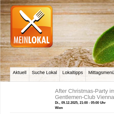
Aktuell
Suche Lokal
Lokaltipps
Mittagsmen
After Christmas-Party 
Gentlemen-Club Vienna
Di., 09.12.2025, 21:00 - 05:00 Uhr
Wien