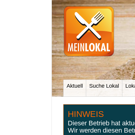
Aktuell
Suche Lokal
Lok
HINWEIS
Dieser Betrieb hat akt
Wir werden diesen Bet