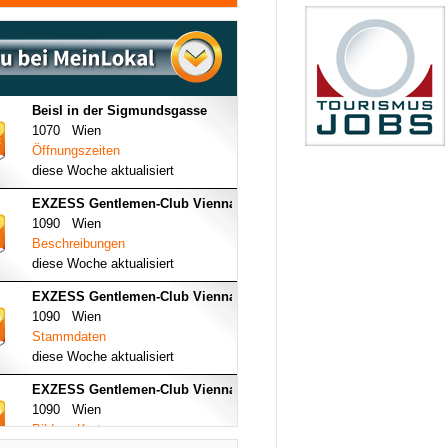
Beisl in der Sigmundsgasse
1070 Wien
Öffnungszeiten
diese Woche aktualisiert
EXZESS Gentlemen-Club Vienna
1090 Wien
Beschreibungen
diese Woche aktualisiert
EXZESS Gentlemen-Club Vienna
1090 Wien
Stammdaten
diese Woche aktualisiert
EXZESS Gentlemen-Club Vienna
1090 Wien
Bilder - Karte