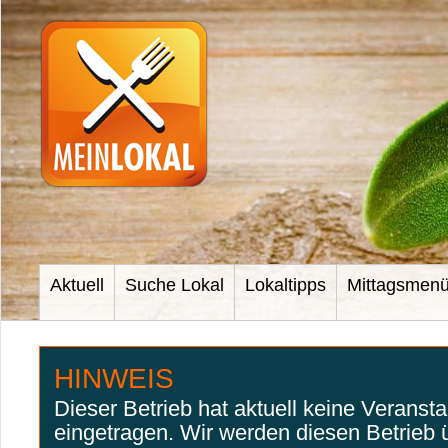
Aktuell
Suche Lokal
Lokaltipps
Mittagsmen
HINWEIS
Dieser Betrieb hat aktuell keine Veranst
eingetragen. Wir werden diesen Betrieb