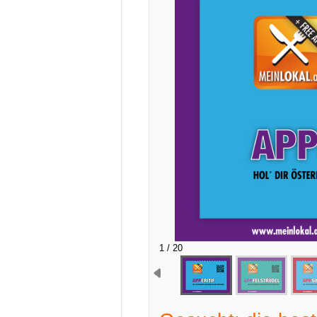
2 / 20