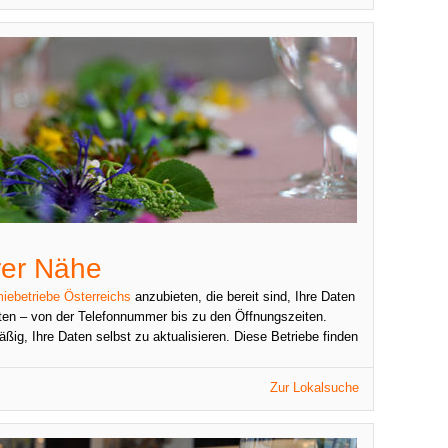
rer Nähe
iebetriebe Österreichs
anzubieten, die bereit sind, Ihre Daten
en – von der Telefonnummer bis zu den Öffnungszeiten.
äßig, Ihre Daten selbst zu aktualisieren. Diese Betriebe finden
Zur Lokalsuche