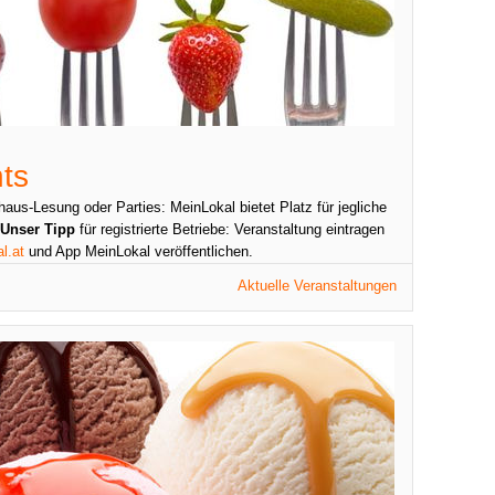
ts
aus-Lesung oder Parties: MeinLokal bietet Platz für jegliche
Unser Tipp
für registrierte Betriebe: Veranstaltung eintragen
l.at
und App MeinLokal veröffentlichen.
Aktuelle Veranstaltungen