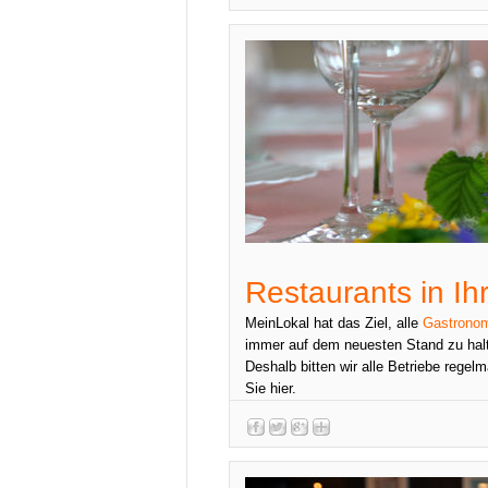
Restaurants in Ih
MeinLokal hat das Ziel, alle
Gastronom
immer auf dem neuesten Stand zu halt
Deshalb bitten wir alle Betriebe regelm
Sie hier.