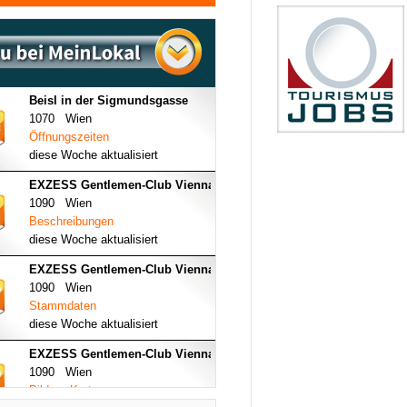
Beisl in der Sigmundsgasse
1070 Wien
Öffnungszeiten
diese Woche aktualisiert
EXZESS Gentlemen-Club Vienna
1090 Wien
Beschreibungen
diese Woche aktualisiert
EXZESS Gentlemen-Club Vienna
1090 Wien
Stammdaten
diese Woche aktualisiert
EXZESS Gentlemen-Club Vienna
1090 Wien
Bilder - Karte